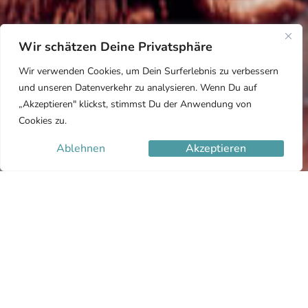
Wir schätzen Deine Privatsphäre
Wir verwenden Cookies, um Dein Surferlebnis zu verbessern
und unseren Datenverkehr zu analysieren. Wenn Du auf
„Akzeptieren" klickst, stimmst Du der Anwendung von
Cookies zu.
Ablehnen
Akzeptieren