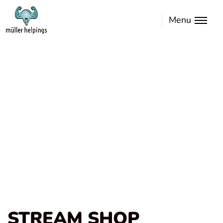
Menu
STREAM SHOP