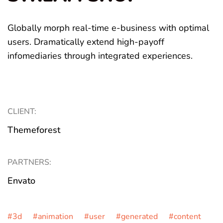
Globally morph real-time e-business with optimal
users. Dramatically extend high-payoff
infomediaries through integrated experiences.
CLIENT:
Themeforest
PARTNERS:
Envato
#3d #animation #user #generated #content