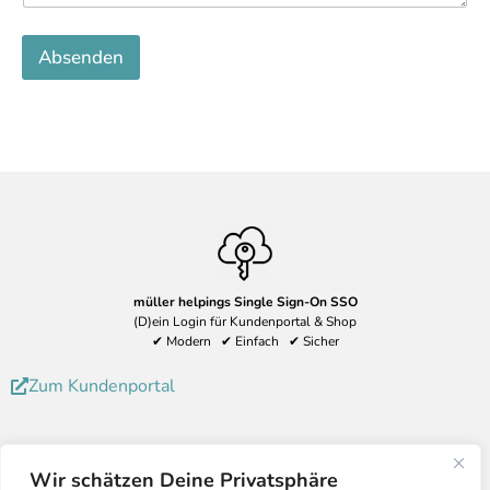
Absenden
müller helpings Single Sign-On SSO
(D)ein Login für Kundenportal & Shop
✔ Modern ✔ Einfach ✔ Sicher
Zum Kundenportal
Wir schätzen Deine Privatsphäre