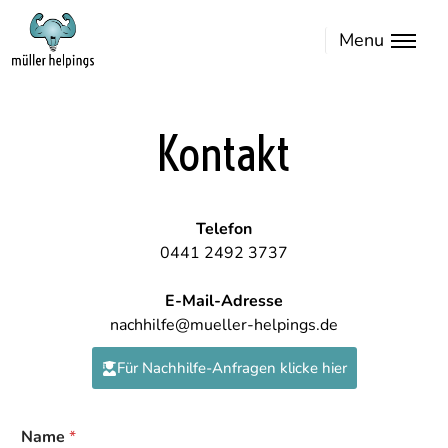
Menu
Kontakt
Telefon
0441 2492 3737
E-Mail-Adresse
nachhilfe@mueller-helpings.de
Für Nachhilfe-Anfragen klicke hier
Name
*