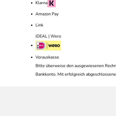
Klarna
Amazon Pay
Link
iDEAL | Wero
Vorauskasse
Bitte überweise den ausgewiesenen Rechnu
Bankkonto. Mit erfolgreich abgeschlossene