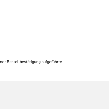
ner Bestellbestätigung aufgeführte