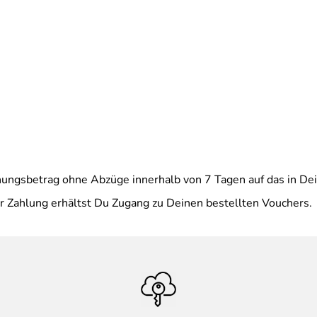
ngsbetrag ohne Abzüge innerhalb von 7 Tagen auf das in Dei
r Zahlung erhältst Du Zugang zu Deinen bestellten Vouchers.