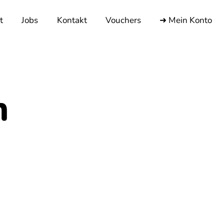
t
Jobs
Kontakt
Vouchers
➜ Mein Konto
n