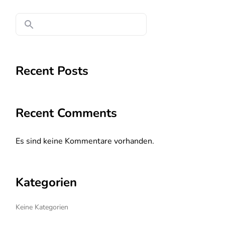
Recent Posts
Recent Comments
Es sind keine Kommentare vorhanden.
Kategorien
Keine Kategorien