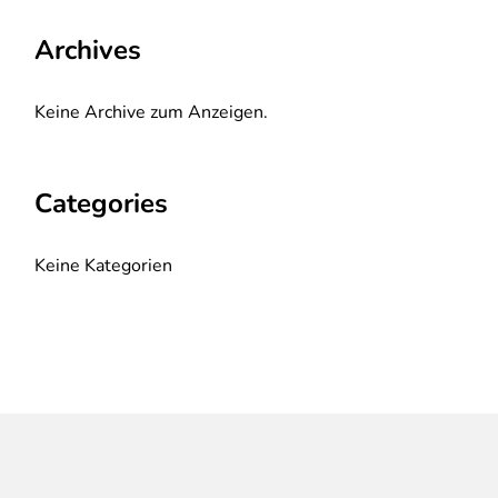
Archives
Keine Archive zum Anzeigen.
Categories
Keine Kategorien